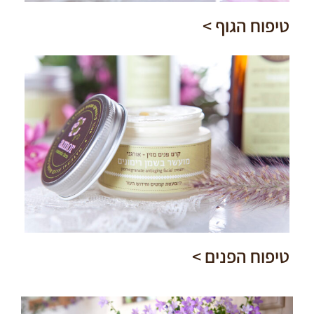
טיפוח הגוף >
טיפוח הפנים >