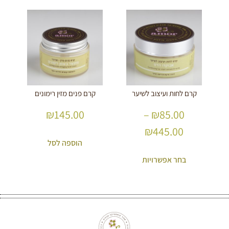
קרם לחות ועיצוב לשיער
קרם פנים מזין רימונים
₪
145.00
–
₪
85.00
₪
445.00
הוספה לסל
בחר אפשרויות