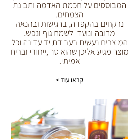
המבוססים על חכמת האדמה ותבונת
הצמחים.
נרקחים בהקפדה, ברגישות ובהנאה
מרובה ונועדו לשמח גוף ונפש.
המוצרים נעשים בעבודת יד עדינה וכל
מוצר מגיע אליכן שהוא טרי,ייחודי ובריח
אמיתי.
קראו עוד >