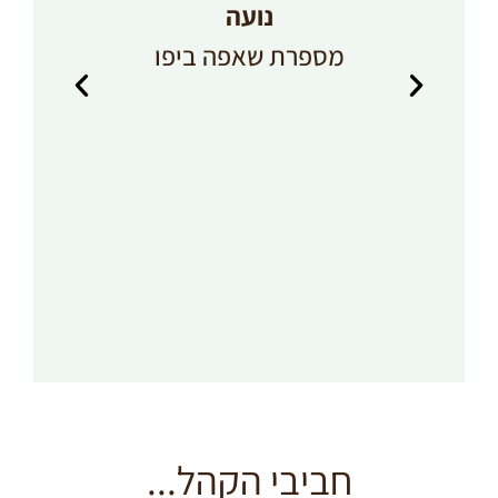
ב
נועה
מספרת שאפה ביפו
"
חביבי הקהל...