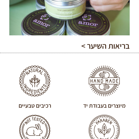
בריאות השיער >
מיוצרים בעבודת יד
רכיבים טבעיים