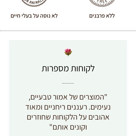
ללא פרבנים
לא נוסה על בעלי חיים
לקוחות מספרות
"המוצרים של אמור טבעיים,
נעימים. רעננים ריחניים ומאוד
אהובים על הלקוחות שחוזרים
וקונים אותם"​
ל