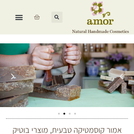
אמור קוסמטיקה טבעית, מוצרי בוטיק