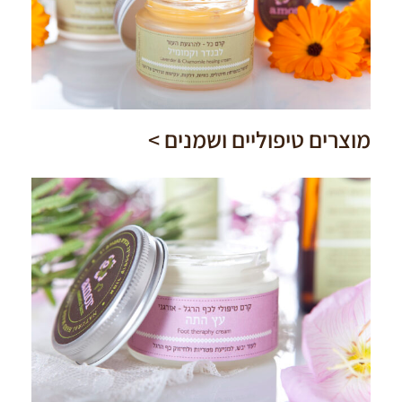
מוצרים טיפוליים ושמנים >