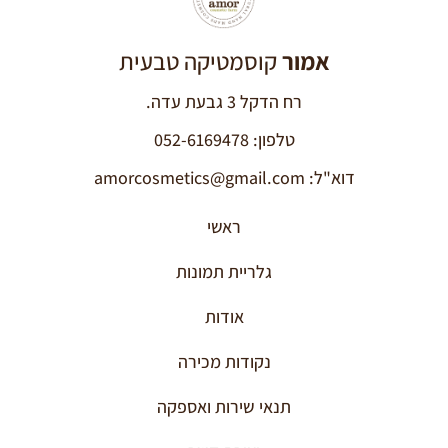
אמור
קוסמטיקה טבעית
רח הדקל 3 גבעת עדה.
טלפון: 052-6169478
דוא"ל: amorcosmetics@gmail.com
ראשי
גלריית תמונות
אודות
נקודות מכירה
תנאי שירות ואספקה