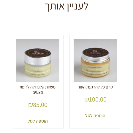
לעניין אותך
קרם כל להרגעת העור
משחת קלנדולה לריפוי
פצעים
₪
100.00
₪
85.00
הוספה לסל
הוספה לסל