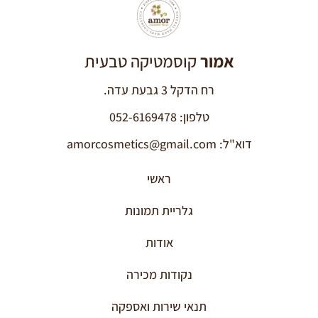
אמור
קוסמטיקה טבעית
רח הדקל 3 גבעת עדה.
טלפון: 052-6169478
דוא"ל: amorcosmetics@gmail.com
ראשי
גלריית תמונות
אודות
נקודות מכירה
תנאי שירות ואספקה