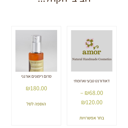
סרום רימונים אורגני
דאודורנט טבעי וארומתי
₪
180.00
–
₪
68.00
₪
120.00
הוספה לסל
בחר אפשרויות