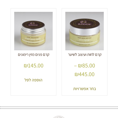
קרם לחות ועיצוב לשיער
קרם פנים מזין רימונים
₪
145.00
–
₪
85.00
₪
445.00
הוספה לסל
בחר אפשרויות