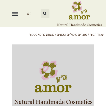
עמוד הבית
/
מוצרים טיפוליים ושמנים
/ משחה לריפוי פטמות