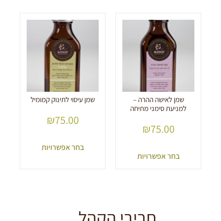
שמן לאישה ההרה –
שמן עיסוי לתינוק קמומיל
למניעת סימני מתיחה
₪
75.00
₪
75.00
בחר אפשרויות
בחר אפשרויות
חביבי הקהל...