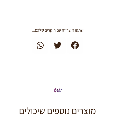
שתפו מוצר זה עם היקרים שלכם...
מוצרים נוספים שיכולים