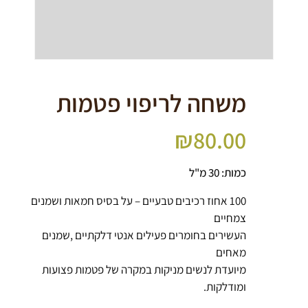
משחה לריפוי פטמות
₪
80.00
כמות: 30 מ"ל
100 אחוז רכיבים טבעיים – על בסיס חמאות ושמנים
צמחיים
העשירים בחומרים פעילים אנטי דלקתיים ,שמנים
מאחים
מיועדת לנשים מניקות במקרה של פטמות פצועות
ומודלקות.