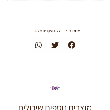
שתפו מוצר זה עם היקרים שלכם...
מוצרים נוספים שיכולים