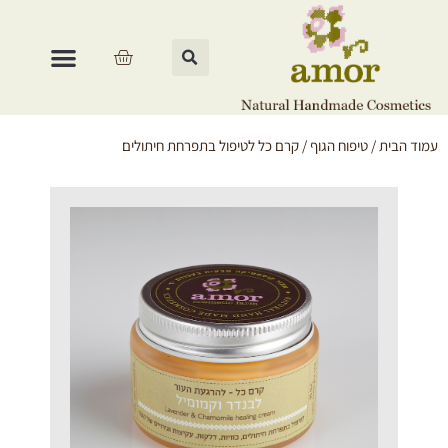
עמוד הבית
/
טיפוח הגוף
/ קרם כל לטיפול בתפרחת חיתולים