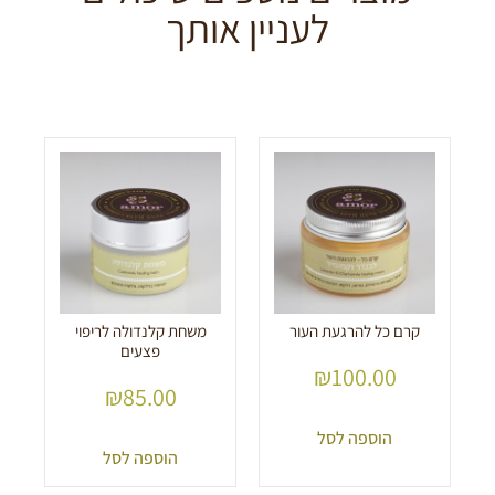
לעניין אותך
קרם כל להרגעת העור
משחת קלנדולה לריפוי
פצעים
₪
100.00
₪
85.00
הוספה לסל
הוספה לסל