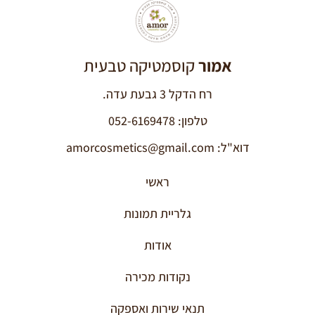
אמור
קוסמטיקה טבעית
רח הדקל 3 גבעת עדה.
טלפון: 052-6169478
דוא"ל: amorcosmetics@gmail.com
ראשי
גלריית תמונות
אודות
נקודות מכירה
תנאי שירות ואספקה