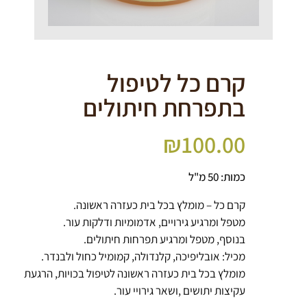
קרם כל לטיפול
בתפרחת חיתולים
₪
100.00
כמות: 50 מ"ל
קרם כל – מומלץ בכל בית כעזרה ראשונה.
מטפל ומרגיע גירויים, אדמומיות ודלקות עור.
בנוסף, מטפל ומרגיע תפרחות חיתולים.
מכיל: אובליפיכה, קלנדולה, קמומיל כחול ולבנדר.
מומלץ בכל בית כעזרה ראשונה לטיפול בכויות, הרגעת
עקיצות יתושים ,ושאר גירויי עור.