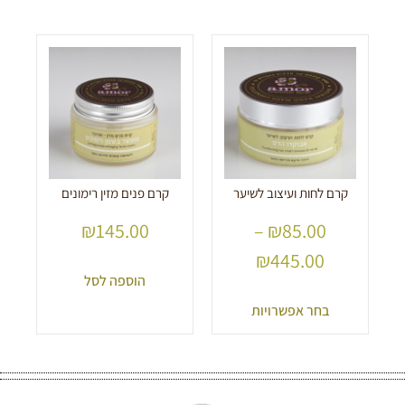
קרם לחות ועיצוב לשיער
קרם פנים מזין רימונים
₪
145.00
–
₪
85.00
₪
445.00
הוספה לסל
בחר אפשרויות