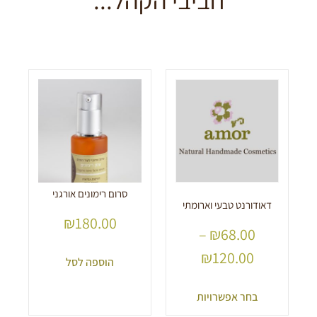
סרום רימונים אורגני
דאודורנט טבעי וארומתי
₪
180.00
–
₪
68.00
₪
120.00
הוספה לסל
בחר אפשרויות