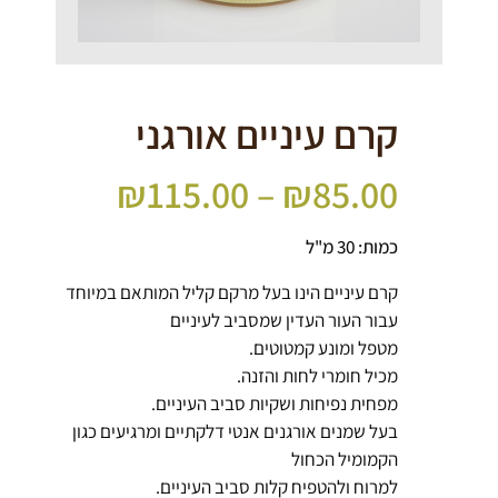
קרם עיניים אורגני
₪
115.00
–
₪
85.00
כמות: 30 מ"ל
קרם עיניים הינו בעל מרקם קליל המותאם במיוחד
עבור העור העדין שמסביב לעיניים
מטפל ומונע קמטוטים.
מכיל חומרי לחות והזנה.
מפחית נפיחות ושקיות סביב העיניים.
בעל שמנים אורגנים אנטי דלקתיים ומרגיעים כגון
הקמומיל הכחול
למרוח ולהטפיח קלות סביב העיניים.