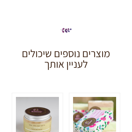
מוצרים נוספים שיכולים
לעניין אותך