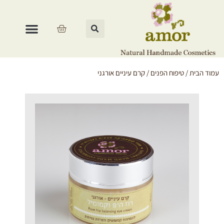
עמוד הבית
/
טיפוח הפנים
/ קרם עיניים אורגני