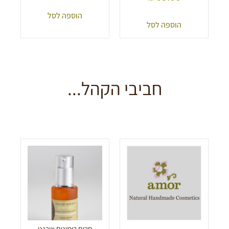
הוספה לסל
הוספה לסל
חביבי הקהל...
סרום רימונים אורגני