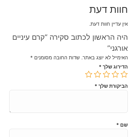
חוות דעת
אין עדיין חוות דעת.
היה הראשון לכתוב סקירה “קרם עיניים
אורגני”
האימייל לא יוצג באתר.
שדות החובה מסומנים
*
הדירוג שלך
*
הביקורת שלך
*
שם
*