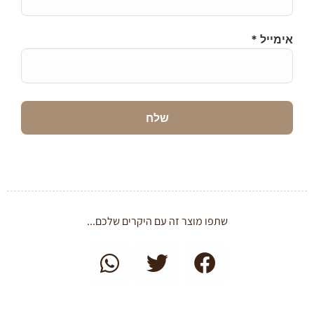
אימייל
*
שתפו מוצר זה עם היקרים שלכם...