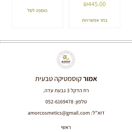
₪
445.00
הוספה לסל
בחר אפשרויות
אמור
קוסמטיקה טבעית
רח הדקל 3 גבעת עדה.
טלפון: 052-6169478
דוא"ל: amorcosmetics@gmail.com
ראשי