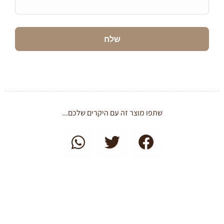
שתפו מוצר זה עם היקרים שלכם...