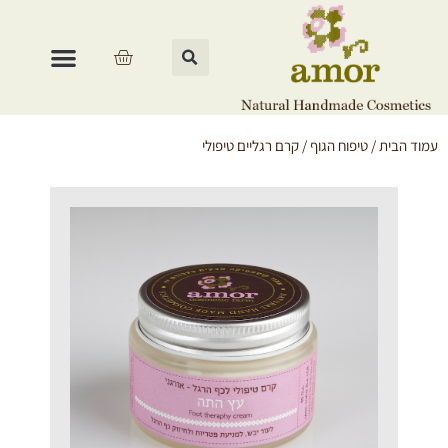
עמוד הבית
/
טיפוח הגוף
/ קרם רגליים טיפולי