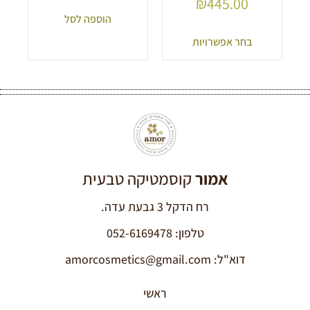
₪
445.00
הוספה לסל
בחר אפשרויות
אמור
קוסמטיקה טבעית
רח הדקל 3 גבעת עדה.
טלפון: 052-6169478
דוא"ל: amorcosmetics@gmail.com
ראשי