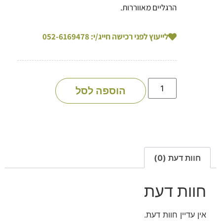
הרגליים מאווררות.
לייעוץ לפני רכישה חייג/י: 052-6169478
הוספה לסל
חוות דעת (0)
חוות דעת
אין עדיין חוות דעת.