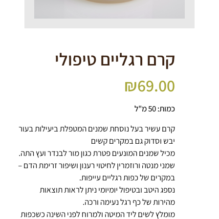
קרם רגליים טיפולי
₪
69.00
כמות: 50 מ"ל
קרם עשיר בעל נוסחת שמנים המטפלת ביעילות בעור
יבש וסדוק גם במקרים קשים
מכיל שמנים המונעים פטרת כגון מור לבנדר ועץ התה.
שמני מנטה ורוזמרין לחיטוי רענון ושיפור זרימת הדם –
במקרים של כפות רגליים עייפות.
נספג היטב ובטיפול יומיומי ניתן לראות תוצאות
מהירות של כף רגל נעימה ורכה.
מומלץ לשים ליד המיטה ולמרוח לפני השינה כשכפות