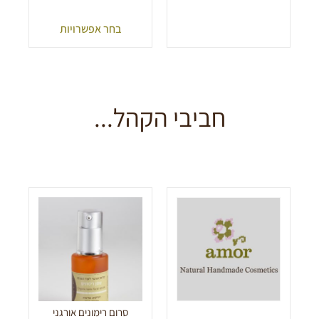
בחר אפשרויות
חביבי הקהל...
סרום רימונים אורגני