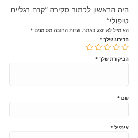
היה הראשון לכתוב סקירה “קרם רגליים
טיפולי”
האימייל לא יוצג באתר.
שדות החובה מסומנים
*
הדירוג שלך
*
הביקורת שלך
*
שם
*
אימייל
*