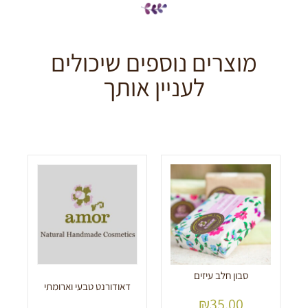
מוצרים נוספים שיכולים
לעניין אותך
סבון חלב עיזים
דאודורנט טבעי וארומתי
₪
35.00