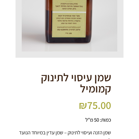
שמן עיסוי לתינוק
קמומיל
₪
75.00
כמות: 50 מ"ל
שמן הזנה ועיסוי לתינוק – שמן עדין במיוחד הנועד