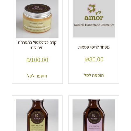
קרם כל לטיפול בתפרחת
משחה לריפוי פטמות
חיתולים
₪
80.00
₪
100.00
הוספה לסל
הוספה לסל