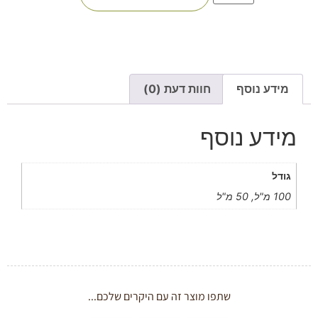
מידע נוסף
חוות דעת (0)
מידע נוסף
גודל
100 מ"ל, 50 מ"ל
שתפו מוצר זה עם היקרים שלכם...