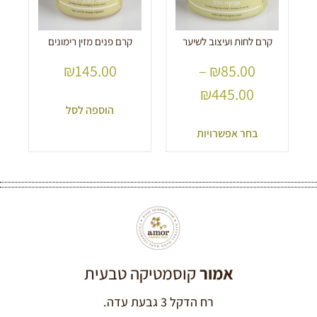
קרם לחות ועיצוב לשיער
קרם פנים מזין רימונים
₪
145.00
–
₪
85.00
₪
445.00
הוספה לסל
בחר אפשרויות
אמור
קוסמטיקה טבעית
רח הדקל 3 גבעת עדה.