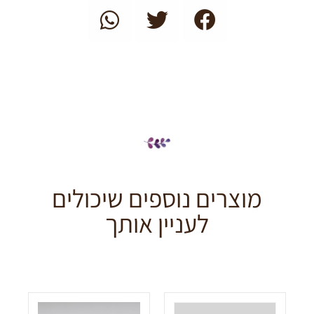
מוצרים נוספים שיכולים
לעניין אותך