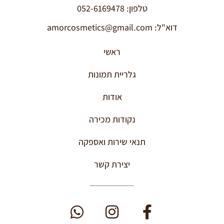
טלפון: 052-6169478
דוא"ל: amorcosmetics@gmail.com
ראשי
גלריית תמונות
אודות
נקודות מכירה
תנאי שירות ואספקה
יצירת קשר