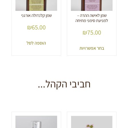
שמן לאישה ההרה –
שמן קלנדולה אורגני
למניעת סימני מתיחה
₪
65.00
₪
75.00
הוספה לסל
בחר אפשרויות
חביבי הקהל...